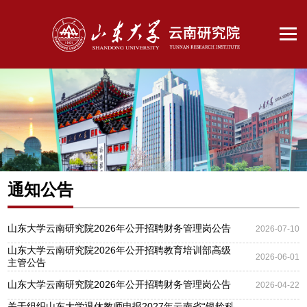
通知公告
山东大学云南研究院2026年公开招聘财务管理岗公告
2026-07-10
山东大学云南研究院2026年公开招聘教育培训部高级
2026-06-01
主管公告
山东大学云南研究院2026年公开招聘财务管理岗公告
2026-04-22
关于组织山东大学退休教师申报2027年云南省“银龄科