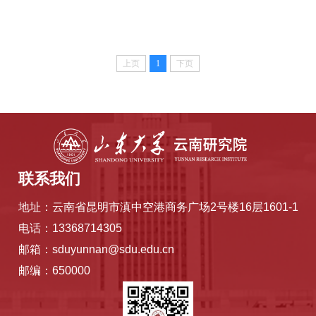
上页
1
下页
联系我们
地址：云南省昆明市滇中空港商务广场2号楼16层1601-1
电话：13368714305
邮箱：sduyunnan@sdu.edu.cn
邮编：650000