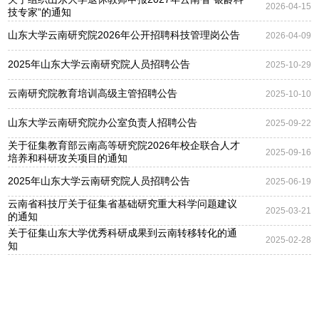
2026-04-15
技专家”的通知
山东大学云南研究院2026年公开招聘科技管理岗公告
2026-04-09
2025年山东大学云南研究院人员招聘公告
2025-10-29
​云南研究院教育培训高级主管招聘公告
2025-10-10
山东大学云南研究院办公室负责人招聘公告
2025-09-22
关于征集教育部云南高等研究院2026年校企联合人才
2025-09-16
培养和科研攻关项目的通知
2025年山东大学云南研究院人员招聘公告
2025-06-19
云南省科技厅关于征集省基础研究重大科学问题建议
2025-03-21
的通知
关于征集山东大学优秀科研成果到云南转移转化的通
2025-02-28
知