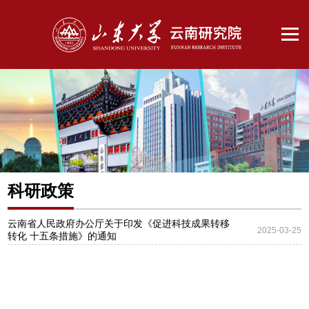
科研政策
云南省人民政府办公厅关于印发《促进科技成果转移
2025-03-25
转化 十五条措施》的通知