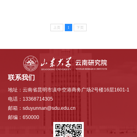
上页
1
下页
联系我们
地址：云南省昆明市滇中空港商务广场2号楼16层1601-1
电话：13368714305
邮箱：sduyunnan@sdu.edu.cn
邮编：650000