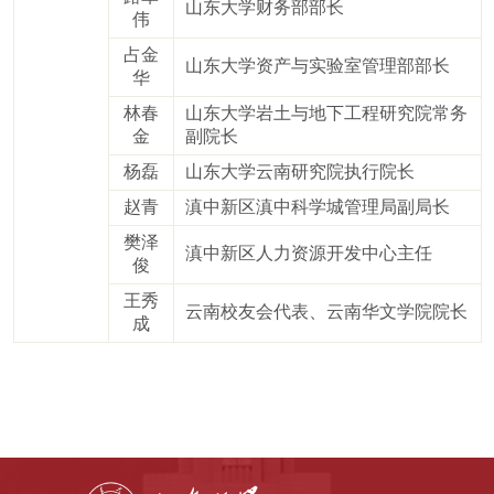
山东大学财务部部长
伟
占金
山东大学资产与实验室管理部部长
华
林春
山东大学岩土与地下工程研究院常务
金
副院长
杨磊
山东大学云南研究院执行院长
赵青
滇中新区滇中科学城管理局副局长
樊泽
滇中新区人力资源开发中心主任
俊
王秀
云南校友会代表、云南华文学院院长
成