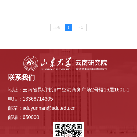
上页
1
下页
联系我们
地址：云南省昆明市滇中空港商务广场2号楼16层1601-1
电话：13368714305
邮箱：sduyunnan@sdu.edu.cn
邮编：650000