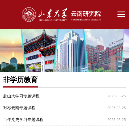
非学历教育
赴山大学习专题课程
2025-03-25
对标云南专题课程
2025-03-25
百年党史学习专题课程
2025-03-25