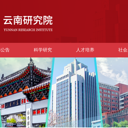
闻公告
科学研究
人才培养
社会