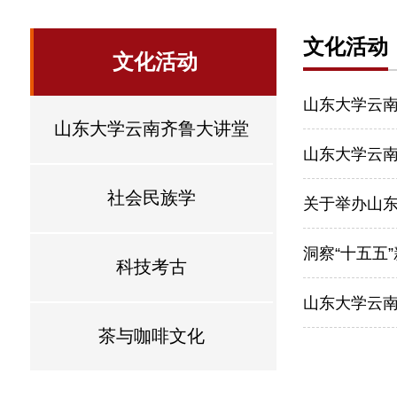
文化活动
文化活动
山东大学云
山东大学云南齐鲁大讲堂
山东大学云
社会民族学
关于举办山
洞察“十五五
科技考古
山东大学云南
茶与咖啡文化