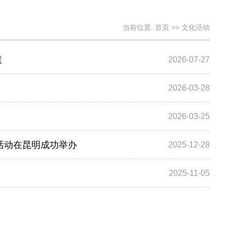
当前位置:
首页
>>
文化活动
慧
2026-07-27
2026-03-28
2026-03-25
期活动在昆明成功举办
2025-12-28
2025-11-05