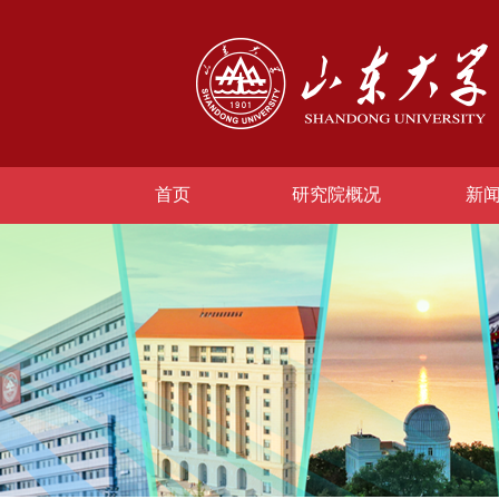
首页
研究院概况
新