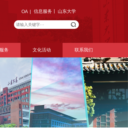
信息服务
山东大学
OA
服务
文化活动
联系我们