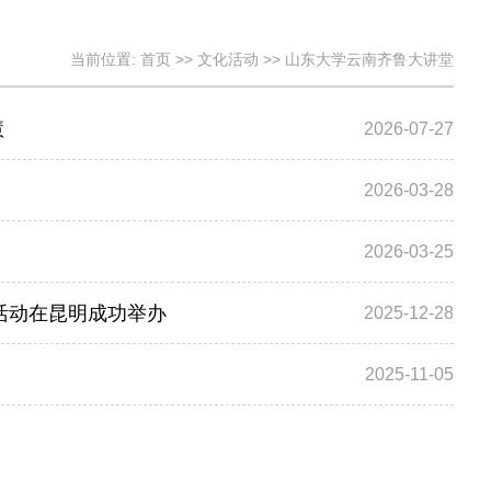
当前位置:
首页
>>
文化活动
>>
山东大学云南齐鲁大讲堂
慧
2026-07-27
2026-03-28
2026-03-25
期活动在昆明成功举办
2025-12-28
2025-11-05