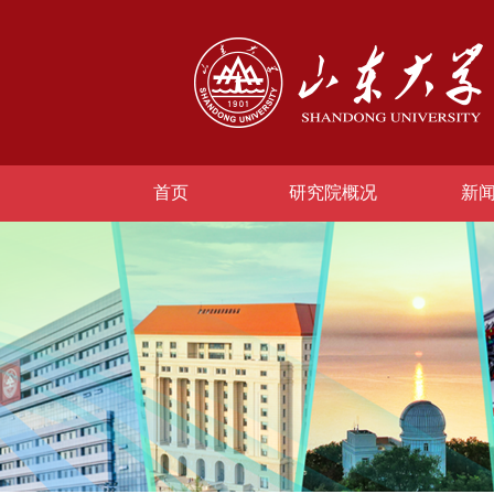
首页
研究院概况
新