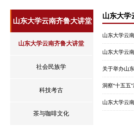
山东大学
山东大学云南齐鲁大讲堂
山东大学云
山东大学云南齐鲁大讲堂
山东大学云
社会民族学
关于举办山
洞察“十五五
科技考古
山东大学云南
茶与咖啡文化