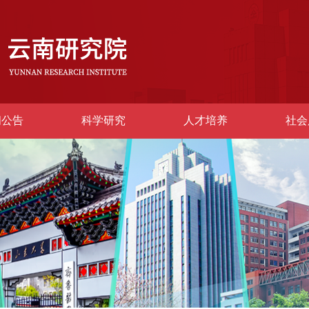
闻公告
科学研究
人才培养
社会