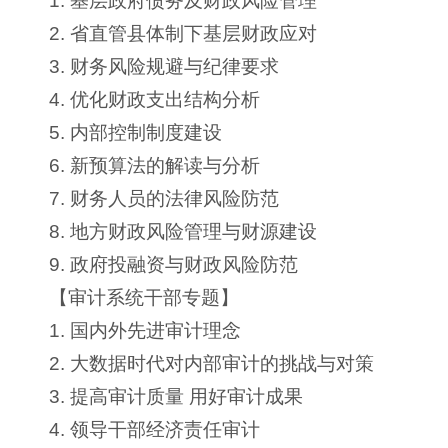
1. 基层政府债务及财政风险管理
2. 省直管县体制下基层财政应对
3. 财务风险规避与纪律要求
4. 优化财政支出结构分析
5. 内部控制制度建设
6. 新预算法的解读与分析
7. 财务人员的法律风险防范
8. 地方财政风险管理与财源建设
9. 政府投融资与财政风险防范
【审计系统干部专题】
1. 国内外先进审计理念
2. 大数据时代对内部审计的挑战与对策
3. 提高审计质量 用好审计成果
4. 领导干部经济责任审计