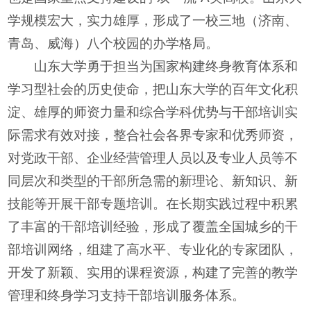
学规模宏大，实力雄厚，形成了一校三地（济南、
青岛、威海）八个校园的办学格局。
山东大学勇于担当为国家构建终身教育体系和
学习型社会的历史使命，把山东大学的百年文化积
淀、雄厚的师资力量和综合学科优势与干部培训实
际需求有效对接，整合社会各界专家和优秀师资，
对党政干部、企业经营管理人员以及专业人员等不
同层次和类型的干部所急需的新理论、新知识、新
技能等开展干部专题培训。在长期实践过程中积累
了丰富的干部培训经验，形成了覆盖全国城乡的干
部培训网络，组建了高水平、专业化的专家团队，
开发了新颖、实用的课程资源，构建了完善的教学
管理和终身学习支持干部培训服务体系。