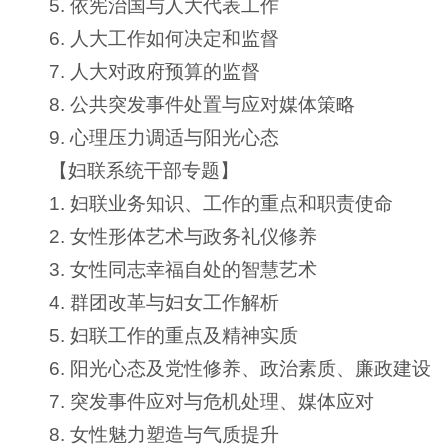
5. 依宪治国与人大代表工作
6. 人大工作如何决定和监督
7. 人大对政府预算的监督
8. 公共突发事件处置与应对媒体策略
9. 心理压力调适与阳光心态
【妇联系统干部专题】
1. 妇联业务知识、工作的重点和职责使命
2. 女性形体艺术与政务礼仪修养
3. 女性同志幸福自处的智慧艺术
4. 群团改革与妇女工作解析
5. 妇联工作的重点及精神实质
6. 阳光心态及党性修养、政治素质、廉政建设
7. 突发事件应对与危机处理、媒体应对
8. 女性魅力塑造与气质提升