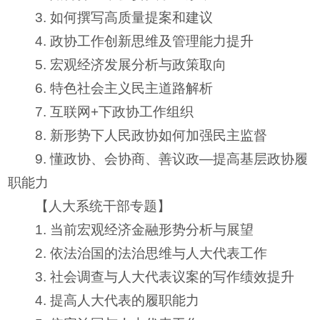
3. 如何撰写高质量提案和建议
4. 政协工作创新思维及管理能力提升
5. 宏观经济发展分析与政策取向
6. 特色社会主义民主道路解析
7. 互联网+下政协工作组织
8. 新形势下人民政协如何加强民主监督
9. 懂政协、会协商、善议政—提高基层政协履
职能力
【人大系统干部专题】
1. 当前宏观经济金融形势分析与展望
2. 依法治国的法治思维与人大代表工作
3. 社会调查与人大代表议案的写作绩效提升
4. 提高人大代表的履职能力