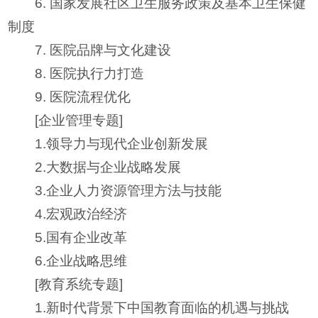
6. 国家发展社区卫生服务政策及基本卫生保健
制度
7. 医院品牌与文化建设
8. 医院执行力打造
9. 医院流程优化
[企业管理专题]
1.领导力与现代企业创新发展
2.大数据与企业战略发展
3.企业人力资源管理方法与技能
4.宏观政治经济
5.国有企业改革
6.企业战略思维
[教育系统专题]
1.新时代背景下中国教育面临的机遇与挑战