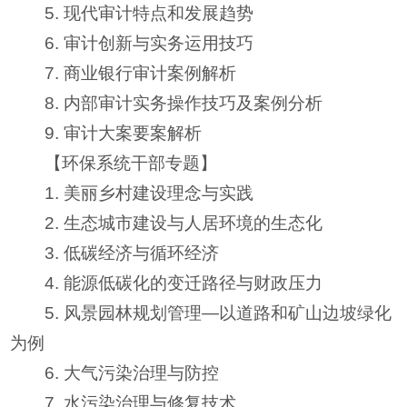
5. 现代审计特点和发展趋势
6. 审计创新与实务运用技巧
7. 商业银行审计案例解析
8. 内部审计实务操作技巧及案例分析
9. 审计大案要案解析
【环保系统干部专题】
1. 美丽乡村建设理念与实践
2. 生态城市建设与人居环境的生态化
3. 低碳经济与循环经济
4. 能源低碳化的变迁路径与财政压力
5. 风景园林规划管理—以道路和矿山边坡绿化
为例
6. 大气污染治理与防控
7. 水污染治理与修复技术