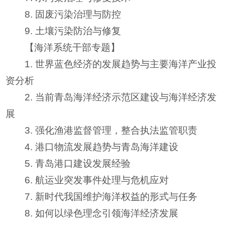
8. 固废污染治理与防控
9. 土壤污染防治与修复
【海洋系统干部专题】
1. 世界蓝色经济的发展趋势与主要海洋产业投
资分析
2. 当前青岛海洋经济示范区建设与海洋经济发
展
3. 强化渔港监督管理，整合执法监管职责
4. 港口物流发展趋势与青岛海洋建设
5. 青岛港口建设发展经验
6. 航运业突发事件处理与危机应对
7. 新时代我国维护海洋权益的形式与任务
8. 如何以绿色理念引领海洋经济发展