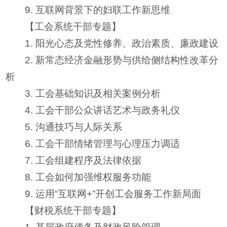
9. 互联网背景下的妇联工作新思维
【工会系统干部专题】
1. 阳光心态及党性修养、政治素质、廉政建设
2. 新常态经济金融形势与供给侧结构性改革分
析
3. 工会基础知识及相关案例分析
4. 工会干部公众讲话艺术与政务礼仪
5. 沟通技巧与人际关系
6. 工会干部情绪管理与心理压力调适
7. 工会组建程序及法律依据
8. 工会如何加强维权服务功能
9. 运用“互联网+”开创工会服务工作新局面
【财税系统干部专题】