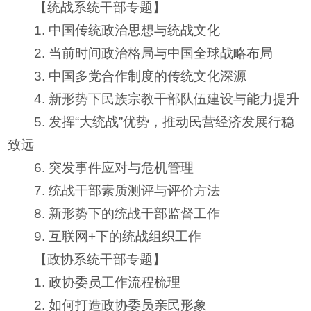
【统战系统干部专题】
1. 中国传统政治思想与统战文化
2. 当前时间政治格局与中国全球战略布局
3. 中国多党合作制度的传统文化深源
4. 新形势下民族宗教干部队伍建设与能力提升
5. 发挥“大统战”优势，推动民营经济发展行稳
致远
6. 突发事件应对与危机管理
7. 统战干部素质测评与评价方法
8. 新形势下的统战干部监督工作
9. 互联网+下的统战组织工作
【政协系统干部专题】
1. 政协委员工作流程梳理
2. 如何打造政协委员亲民形象