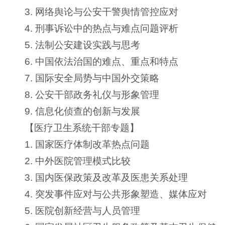
3. 网络舆论与公安干警舆情管控应对
4. 刑事诉讼中的热点与难点问题评析
5. 法制公安建设实践与思考
6. 中国依法治国的难点、重点和特点
7. 国际安全局势与中国外交策略
8. 公安干部政务礼仪与形象管理
9. 信息化侦查的创新与发展
【医疗卫生系统干部专题】
1. 国家医疗体制改革热点问题
2. 中外医院管理模式比较
3. 国内医保政策及改革及医患关系处理
4. 突发事件应对与公共形象塑造、媒体应对
5. 医院创新经营与人员管理