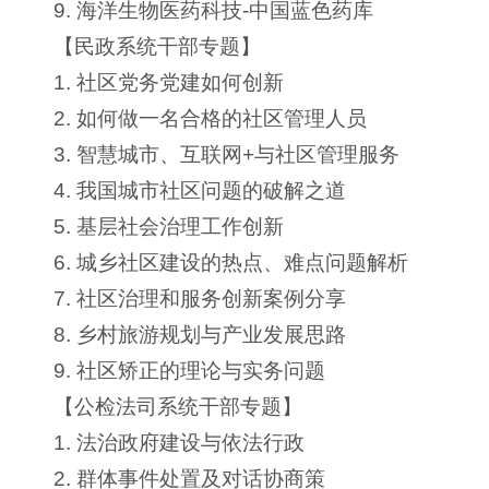
9. 海洋生物医药科技-中国蓝色药库
【民政系统干部专题】
1. 社区党务党建如何创新
2. 如何做一名合格的社区管理人员
3. 智慧城市、互联网+与社区管理服务
4. 我国城市社区问题的破解之道
5. 基层社会治理工作创新
6. 城乡社区建设的热点、难点问题解析
7. 社区治理和服务创新案例分享
8. 乡村旅游规划与产业发展思路
9. 社区矫正的理论与实务问题
【公检法司系统干部专题】
1. 法治政府建设与依法行政
2. 群体事件处置及对话协商策