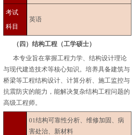
考试
英语
科目
（四）结构工程（工学硕士）
本专业旨在掌握工程力学、结构设计理论
与现代建造技术等核心知识。培养具备建筑与
桥梁等工程结构设计、计算分析、施工监控与
抗震防灾的能力，能解决复杂结构工程问题的
高级工程师。
01结构可靠性分析、维修加固、病
害处治、新材料