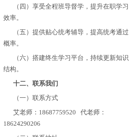
（四）享受全程班导督学，提升在职学习
效率。
（五）提供贴心统考辅导，提高统考通过
概率。
（六）搭建终生学习平台，持续更新知识
结构。
十二、联系我们
（一）联系方式
艾老师：18687759520 代老师：
18624290206