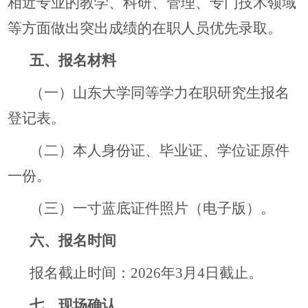
相近专业的教学、科研、管理、专门技术领域
等方面做出突出成绩的在职人员优先录取。
五、报名材料
（一）山东大学同等学力在职研究生报名
登记表。
（二）本人身份证、毕业证、学位证原件
一份。
（三）一寸蓝底证件照片（电子版）。
六、报名时间
报名截止时间：2026年3月4日截止。
七、现场确认