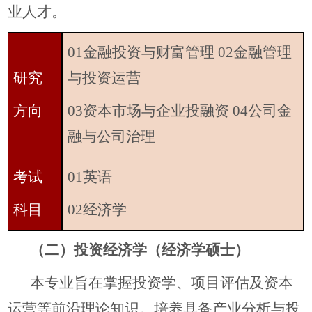
业人才。
01金融投资与财富管理 02金融管理
研究
与投资运营
方向
03资本市场与企业投融资 04公司金
融与公司治理
考试
01英语
科目
02经济学
（二）投资经济学（经济学硕士）
本专业旨在掌握投资学、项目评估及资本
运营等前沿理论知识。培养具备产业分析与投