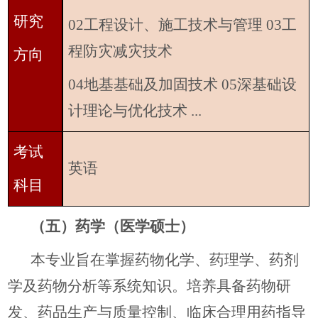
研究
02工程设计、施工技术与管理 03工
程防灾减灾技术
方向
04地基基础及加固技术 05深基础设
计理论与优化技术 ...
考试
英语
科目
（五）药学（医学硕士）
本专业旨在掌握药物化学、药理学、药剂
学及药物分析等系统知识。培养具备药物研
发、药品生产与质量控制、临床合理用药指导