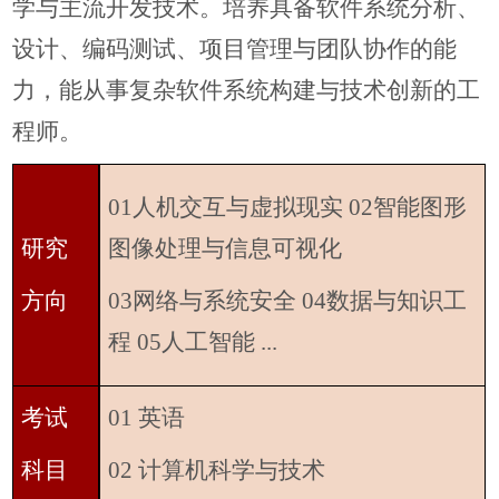
学与主流开发技术。培养具备软件系统分析、
设计、编码测试、项目管理与团队协作的能
力，能从事复杂软件系统构建与技术创新的工
程师。
01人机交互与虚拟现实 02智能图形
研究
图像处理与信息可视化
方向
03网络与系统安全 04数据与知识工
程 05人工智能 ...
考试
01 英语
科目
02 计算机科学与技术