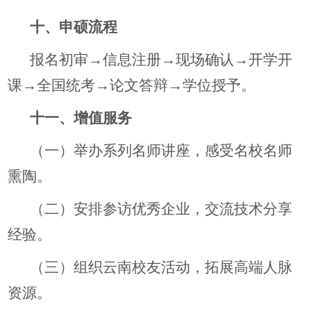
十、申硕流程
报名初审→信息注册→现场确认→开学开
课→全国统考→论文答辩→学位授予。
十一、增值服务
（一）举办系列名师讲座，感受名校名师
熏陶。
（二）安排参访优秀企业，交流技术分享
经验。
（三）组织云南校友活动，拓展高端人脉
资源。