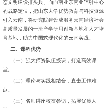
态文明建设排头兵、面向南亚东南亚辐射中心
的战略定位，把山东大学优势教育与科技资源
引入云南，将研究院建设成服务云南经济社会
高质量发展的一流产学研用创新基地和人才培
育基地，助力中国式现代化的云南实践。
二、课程优势
（一）强大师资队伍授课，打造高效课
堂。
（二）理论与实践相结合，直击工作难
点。
（三）名师讲座校友参访，拓展优质人