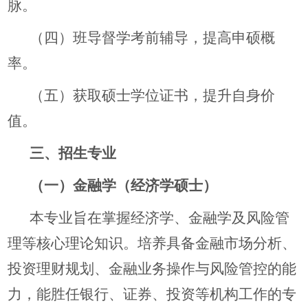
脉。
（四）班导督学考前辅导，提高申硕概
率。
（五）获取硕士学位证书，提升自身价
值。
三、招生专业
（一）金融学（经济学硕士）
本专业旨在掌握经济学、金融学及风险管
理等核心理论知识。培养具备金融市场分析、
投资理财规划、金融业务操作与风险管控的能
力，能胜任银行、证券、投资等机构工作的专