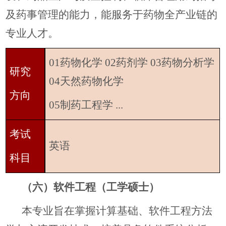
及药事管理的能力，能服务于药物全产业链的
专业人才。
01药物化学 02药剂学 03药物分析学
研究
04天然药物化学
方向
05制药工程学 ...
考试
英语
科目
（六）软件工程（工学硕士）
本专业旨在掌握计算基础、软件工程方法