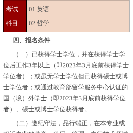
考试
01 英语
科目
02 哲学
四、报名条件
（一）已获得学士学位，并在获得学士学
位后工作3年以上（即2023年3月底前获得学士
学位者）；或虽无学士学位但已获得硕士或博
士学位者；或通过教育部留学服务中心认证的
国（境）外学士（即2023年3月底前获得学位
者）、硕士或博士学位获得者。
（二）遵纪守法，品行端正，在本专业或