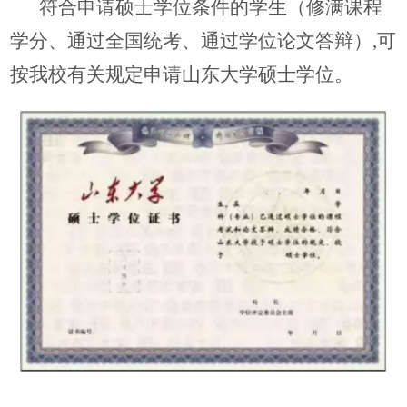
符合申请硕士学位条件的学生（修满课程
学分、通过全国统考、通过学位论文答辩）,可
按我校有关规定申请山东大学硕士学位。