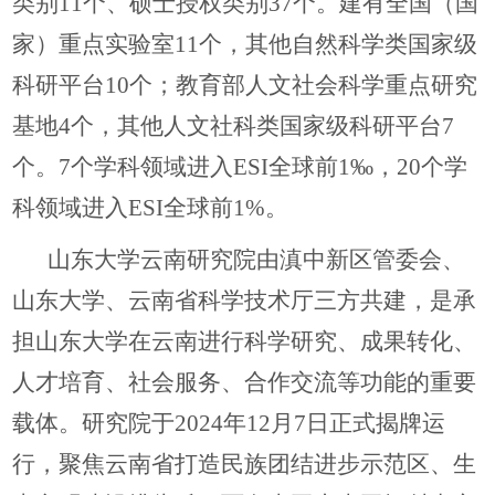
类别11个、硕士授权类别37个。建有全国（国
家）重点实验室11个，其他自然科学类国家级
科研平台10个；教育部人文社会科学重点研究
基地4个，其他人文社科类国家级科研平台7
个。7个学科领域进入ESI全球前1‰，20个学
科领域进入ESI全球前1%。
山东大学云南研究院由滇中新区管委会、
山东大学、云南省科学技术厅三方共建，是承
担山东大学在云南进行科学研究、成果转化、
人才培育、社会服务、合作交流等功能的重要
载体。研究院于2024年12月7日正式揭牌运
行，聚焦云南省打造民族团结进步示范区、生