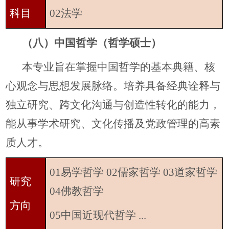
科目
02法学
（八）中国哲学（哲学硕士）
本专业旨在掌握中国哲学的基本典籍、核
心观念与思想发展脉络。培养具备经典诠释与
独立研究、跨文化沟通与创造性转化的能力，
能从事学术研究、文化传播及党政管理的高素
质人才。
01易学哲学 02儒家哲学 03道家哲学
研究
04佛教哲学
方向
05中国近现代哲学 ...