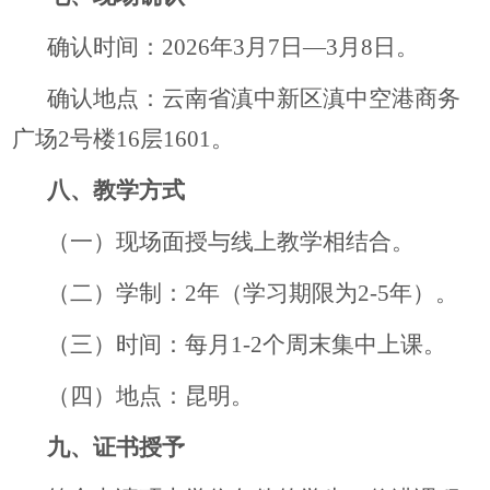
确认时间：2026年3月7日—3月8日。
确认地点：云南省滇中新区滇中空港商务
广场2号楼16层1601。
八、教学方式
（一）现场面授与线上教学相结合。
（二）学制：2年（学习期限为2-5年）。
（三）时间：每月1-2个周末集中上课。
（四）地点：昆明。
九、证书授予