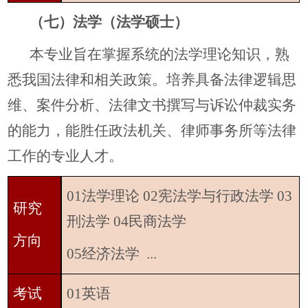
（七）法学（法学硕士）
本专业旨在掌握系统的法学理论知识，熟
悉我国法律和相关政策。培养具备法律逻辑思
维、案件分析、法律文书撰写与诉讼仲裁实务
的能力，能胜任政法机关、律师事务所等法律
工作的专业人才。
01法学理论 02宪法学与行政法学 03
研究
刑法学 04民商法学
方向
05经济法学 ...
考试
01英语