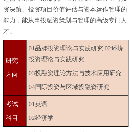
资决策、投资项目价值评估与资本运作管理的
能力，能从事投融资策划与管理的高级专门人
才。
01品牌投资理论与实践研究 02环境
投资理论与实践研究
研究
03投融资理论方法与技术应用研究
方向
04国际投资与区域投融资研究
考试
01英语
科目
02经济学