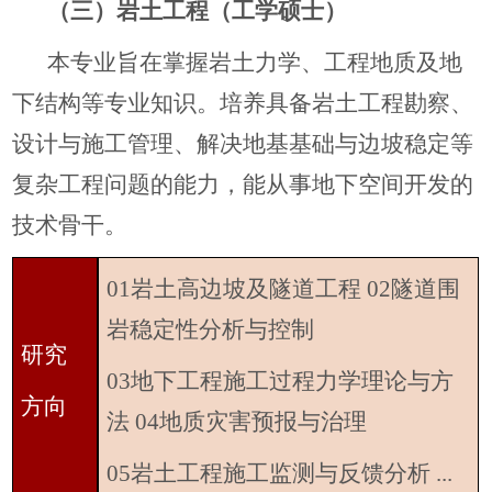
（三）岩土工程（工学硕士）
本专业旨在掌握岩土力学、工程地质及地
下结构等专业知识。培养具备岩土工程勘察、
设计与施工管理、解决地基基础与边坡稳定等
复杂工程问题的能力，能从事地下空间开发的
技术骨干。
01岩土高边坡及隧道工程 02隧道围
岩稳定性分析与控制
研究
03地下工程施工过程力学理论与方
方向
法 04地质灾害预报与治理
05岩土工程施工监测与反馈分析 ...