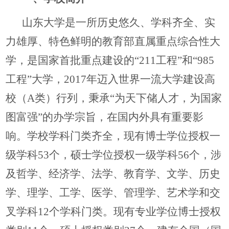
山东大学是一所历史悠久、学科齐全、实
力雄厚、特色鲜明的教育部直属重点综合性大
学，是国家首批重点建设的“211工程”和“985
工程”大学，2017年迈入世界一流大学建设高
校（A类）行列，秉承“为天下储人才，为国家
图富强”的办学宗旨，在国内外具有重要影
响。学校学科门类齐全，现有博士学位授权一
级学科53个，硕士学位授权一级学科56个，涉
及哲学、经济学、法学、教育学、文学、历史
学、理学、工学、医学、管理学、艺术学和交
叉学科12个学科门类。现有专业学位博士授权