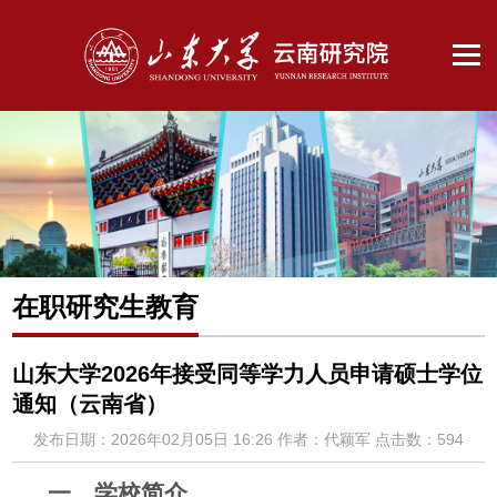
在职研究生教育
山东大学2026年接受同等学力人员申请硕士学位
通知（云南省）
发布日期：2026年02月05日 16:26
作者：代颖军
点击数：
594
一、学校简介