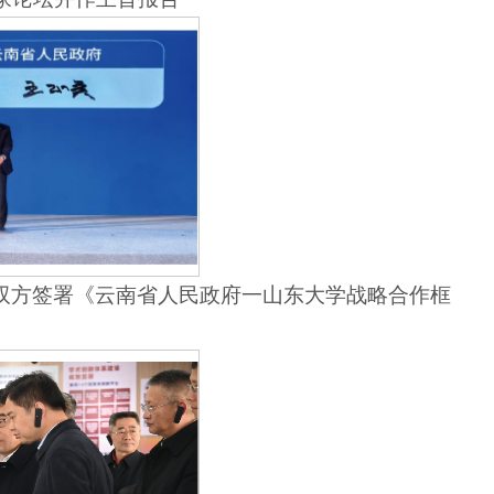
表双方签署《云南省人民政府一山东大学战略合作框