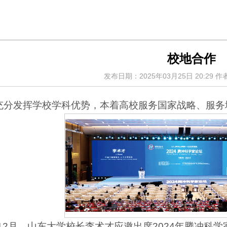
校地合作
发布日期：2025年03月25日 20:29
作
充分发挥学校学科优势，本着高校服务国家战略、服务
年12月，山东大学校长李术才应邀出席2024年腾冲科