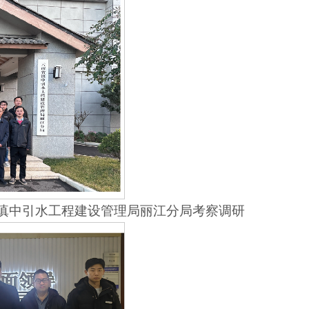
省滇中引水工程建设管理局丽江分局考察调研