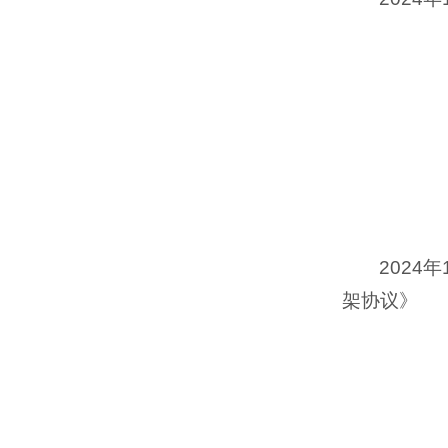
202
架协议》