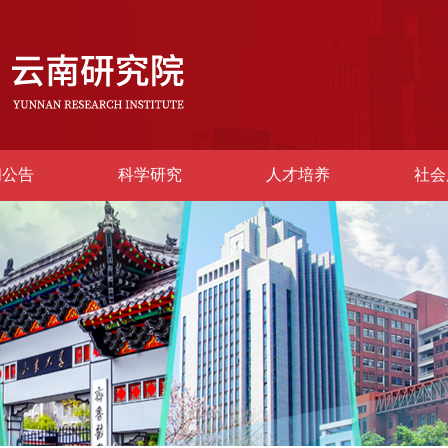
闻公告
科学研究
人才培养
社会