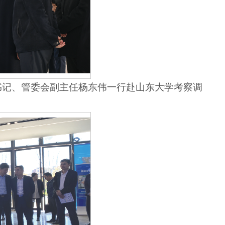
副书记、管委会副主任杨东伟一行赴山东大学考察调