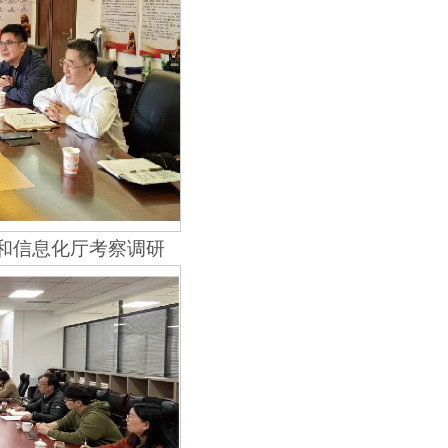
业和信息化厅考察调研