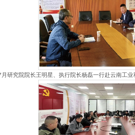
4年7月研究院院长王明星、执行院长杨磊一行赴云南工