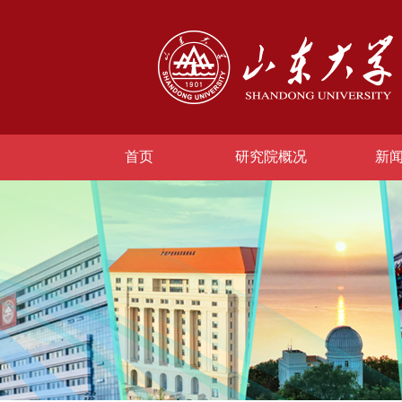
首页
研究院概况
新