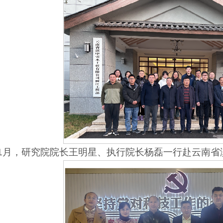
5年1月，研究院院长王明星、执行院长杨磊一行赴云南