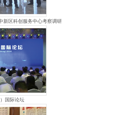
滇中新区科创服务中心考察调研
明）国际论坛