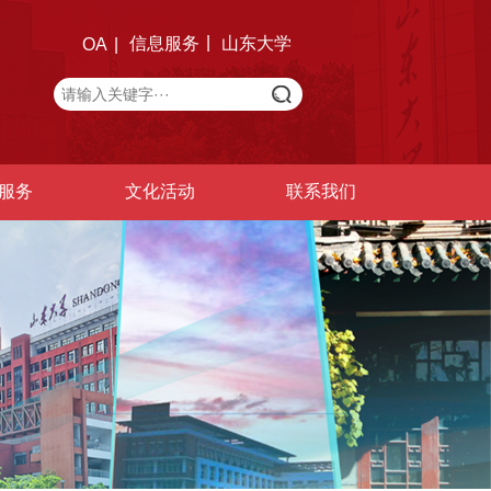
信息服务
山东大学
OA
服务
文化活动
联系我们