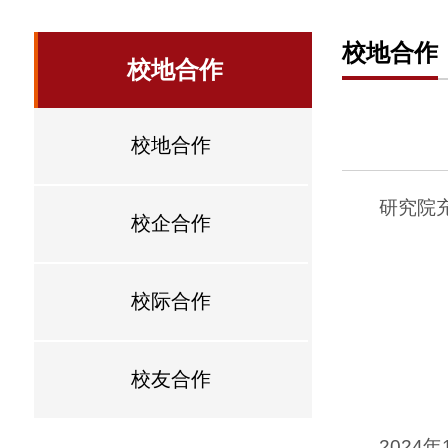
校地合作
校地合作
校地合作
研究院
校企合作
校际合作
校友合作
2024