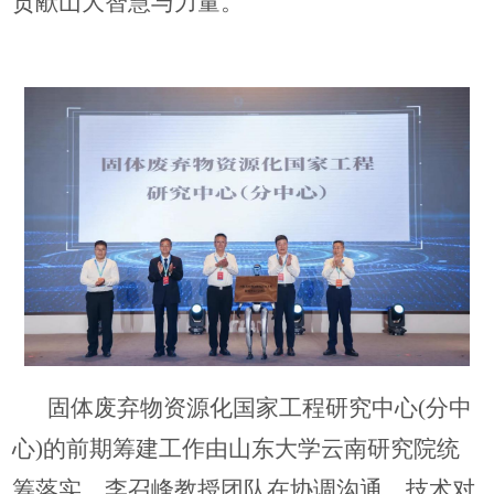
贡献山大智慧与力量。
固体废弃物资源化国家工程研究中心(分中
心)的前期筹建工作由山东大学云南研究院统
筹落实，李召峰教授团队在协调沟通、技术对