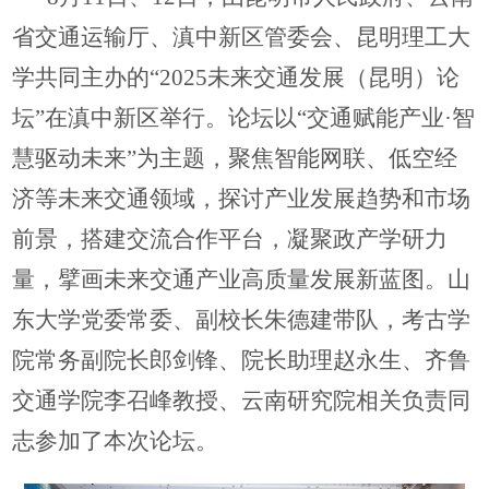
省交通运输厅、滇中新区管委会、昆明理工大
学共同主办的“2025未来交通发展（昆明）论
坛”在滇中新区举行。论坛以“交通赋能产业·智
慧驱动未来”为主题，聚焦智能网联、低空经
济等未来交通领域，探讨产业发展趋势和市场
前景，搭建交流合作平台，凝聚政产学研力
量，擘画未来交通产业高质量发展新蓝图。山
东大学党委常委、副校长朱德建带队，考古学
院常务副院长郎剑锋、院长助理赵永生、齐鲁
交通学院李召峰教授、云南研究院相关负责同
志参加了本次论坛。