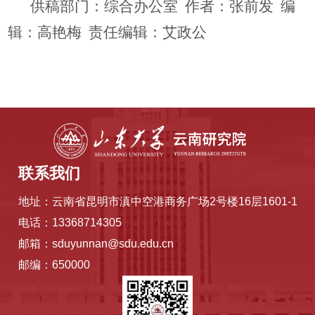
供稿部门：综合办公室 作者：张前发 编
辑：高艳梅 责任编辑：艾政公
联系我们
地址：云南省昆明市滇中空港商务广场2号楼16层1601-1
电话：13368714305
邮箱：sduyunnan@sdu.edu.cn
邮编：650000