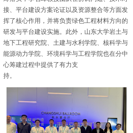
接、平台建设方案论证以及资源整合等方面发
挥了核心作用，并将负责绿色工程材料方向的
研发与平台建设实施。此外，山东大学岩土与
地下工程研究院、土建与水利学院、核科学与
能源动力学院、环境科学与工程学院也在分中
心筹建过程中提供了有力支
持。