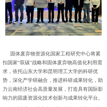
固体废弃物资源化国家工程研究中心将紧
扣国家“双碳”战略和固体废弃物高值化利用需
求，依托山东大学和昆明理工大学的科研优
势，深化产学研融合，推进科研成果转化，助
力云南经济社会高质量发展，打造具有国际影
响力的固废资源化技术创新与成果转化平台。