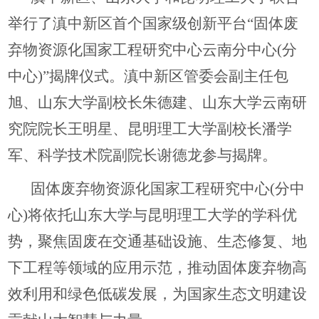
举行了滇中新区首个国家级创新平台“固体废
弃物资源化国家工程研究中心云南分中心(分
中心)”揭牌仪式。滇中新区管委会副主任包
旭、山东大学副校长朱德建、山东大学云南研
究院院长王明星、昆明理工大学副校长潘学
军、科学技术院副院长谢德龙参与揭牌。
固体废弃物资源化国家工程研究中心(分中
心)将依托山东大学与昆明理工大学的学科优
势，聚焦固废在交通基础设施、生态修复、地
下工程等领域的应用示范，推动固体废弃物高
效利用和绿色低碳发展，为国家生态文明建设