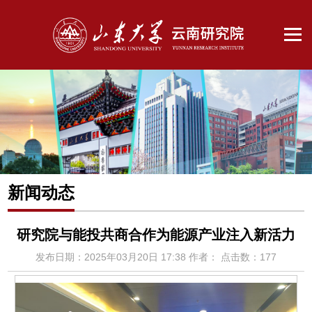
新闻动态
研究院与能投共商合作为能源产业注入新活力
发布日期：2025年03月20日 17:38
作者：
点击数：
177