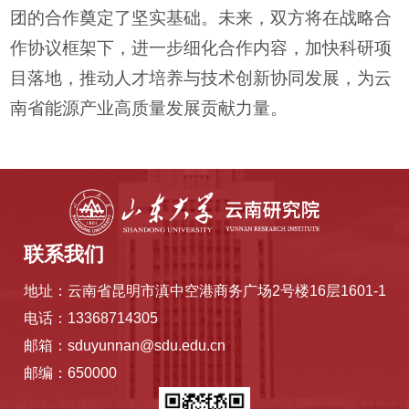
团的合作奠定了坚实基础。未来，双方将在战略合
作协议框架下，进一步细化合作内容，加快科研项
目落地，推动人才培养与技术创新协同发展，为云
南省能源产业高质量发展贡献力量。
联系我们
地址：云南省昆明市滇中空港商务广场2号楼16层1601-1
电话：13368714305
邮箱：sduyunnan@sdu.edu.cn
邮编：650000