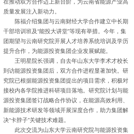
在推动双方合作迈上新台阶，为云南省能源产业高
质量发展注入新动力。
陈福介绍集团与云南财经大学合作建立中长期
干部培训班及“能投大讲堂”等现有举措。今年，集
团期望与云南研究院开展人才培养系统培训及学历
提升合作，为能源投资集团企业发展赋能。
王明星院长强调，自去年山东大学李术才校长
到访能源投资集团后，双方合作进程显著加快。研
究院已根据能源投资集团提出的项目需求，积极对
接校内各学院推进科研项目落地。研究院计划与能
源投资集团签订战略合作协议，在能源高效利用、
新能源技术研发等领域开展深度合作，助力集团解
决“卡脖子”关键技术难题。
此次交流为山东大学云南研究院与能源投资集